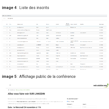
image 4
: Liste des inscrits
image 5
: Affichage public de la conférence