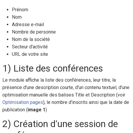
Prénom
Nom
Adresse e-mail
Nombre de personne
Nom de la société
Secteur d'activité
URL de votre site
1) Liste des conférences
Le module affiche la liste des conférences, leur titre, la
présence d'une description courte, d'un contenu textuel, d'une
optimisation manuelle des balises Title et Description (voir
Optimisation pages
), le nombre d'inscrits ainsi que la date de
publication (
image 1
)
2) Création d'une session de