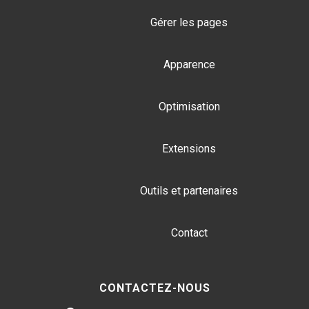
LinkedIn
Gérer les pages
Apparence
Optimisation
Extensions
Outils et partenaires
Contact
CONTACTEZ-NOUS