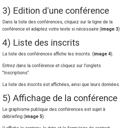
3) Edition d'une conférence
Dans la liste des conférences, cliquez sur la ligne de la
conférence et adaptez votre texte si nécessaire (
image 3
)
4) Liste des inscrits
La liste des conférences affiche les inscrits (
image 4
).
Entrez dans la conférence et cliquez sur l'onglets
"Inscriptions".
La liste des inscrits est affichées, ainsi que leurs données.
5) Affichage de la conférence
Le graphisme publique des conférences est sujet à
débriefing (
image 5
).