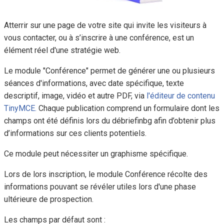
Atterrir sur une page de votre site qui invite les visiteurs à
vous contacter, ou à s’inscrire à une conférence, est un
élément réel d'une stratégie web.
Le module "Conférence" permet de générer une ou plusieurs
séances d'informations, avec date spécifique, texte
descriptif, image, vidéo et autre PDF, via
l'éditeur de contenu
TinyMCE.
Chaque publication comprend un formulaire dont les
champs ont été définis lors du débriefinbg afin d’obtenir plus
d’informations sur ces clients potentiels.
Ce module peut nécessiter un graphisme spécifique.
Lors de lors inscription, le module Conférence récolte des
informations pouvant se révéler utiles lors d'une phase
ultérieure de prospection.
Les champs par défaut sont :