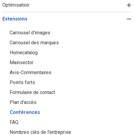
Optimisation
Extensions
Carrousel d'images
Carrousel des marques
Homecatalog
Mainsector
Avis-Commentaires
Points forts
Formulaire de contact
Plan d'accès
Conférences
FAQ
Nombres clés de l'entreprise