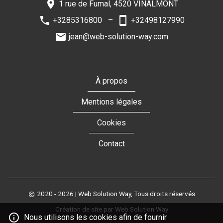
1 rue de Fumal, 4520 VINALMONT
+3285316800
+32498127990
jean@web-solution-way.com
À propos
Mentions légales
Cookies
Contact
2020 - 2026
| Web Solution Way, Tous droits réservés
Création de site par Web Solution Way
Nous utilisons les cookies afin de fournir