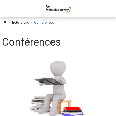
Extensions
Conférences
Conférences