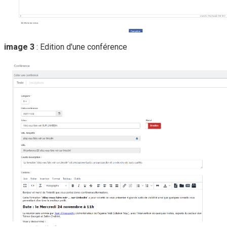
image 3
: Edition d'une conférence