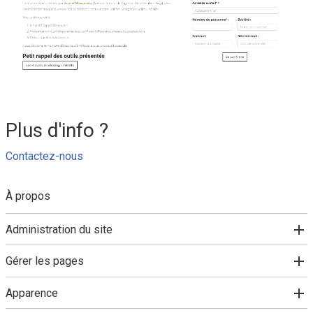
Plus d'info ?
Contactez-nous
À propos
Administration du site
Gérer les pages
Apparence