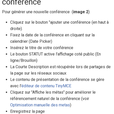
conférence
Pour générer une nouvelle conférence (
image 2
):
Cliquez sur le bouton "ajouter une conférence (en haut à
droite).
Fixez la date de la conférence en cliquant sur la
calendrier (Date Picker)
Insérez le titre de votre conférence
Le bouton STATUT active l'affichage coté public (En
ligne/Brouillon)
La Courte Description est récupérée lors de partages de
la page sur les réseaux sociaux
Le contenu de présentation de la conférence se gère
avec l'
éditeur de contenu TinyMCE
Cliquez sur "Affiche les métas" pour améliorer le
référencement naturel de la conférence (voir
Optimisation manuelle des metas
)
Enregistrez la page