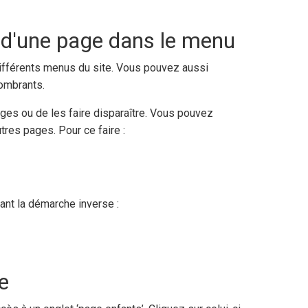
 d'une page dans le menu
différents menus du site. Vous pouvez aussi
combrants.
ges ou de les faire disparaître. Vous pouvez
tres pages. Pour ce faire :
ant la démarche inverse :
e