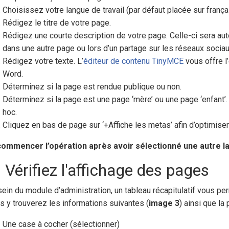
Choisissez votre langue de travail (par défaut placée sur françai
Rédigez le titre de votre page.
Rédigez une courte description de votre page. Celle-ci sera au
dans une autre page ou lors d’un partage sur les réseaux sociau
Rédigez votre texte. L’
éditeur de contenu TinyMCE
vous offre l
Word.
Déterminez si la page est rendue publique ou non.
Déterminez si la page est une page ‘mère’ ou une page ‘enfant’
hoc.
Cliquez en bas de page sur ‘+Affiche les metas’ afin d’optimiser l
ommencer l’opération après avoir sélectionné une autre lan
 Vérifiez l'affichage des pages
sein du module d’administration, un tableau récapitulatif vous per
s y trouverez les informations suivantes (
image 3
) ainsi que la
Une case à cocher (sélectionner)