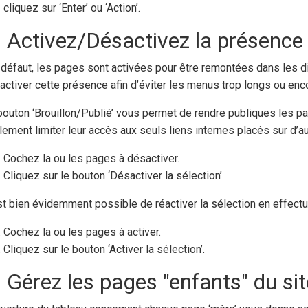
cliquez sur ‘Enter’ ou ‘Action’.
) Activez/Désactivez la présence
 défaut, les pages sont activées pour être remontées dans les 
activer cette présence afin d’éviter les menus trop longs ou en
bouton ‘Brouillon/Publié’ vous permet de rendre publiques les pa
lement limiter leur accès aux seuls liens internes placés sur d’au
Cochez la ou les pages à désactiver.
Cliquez sur le bouton ‘Désactiver la sélection’
est bien évidemment possible de réactiver la sélection en effectu
Cochez la ou les pages à activer.
Cliquez sur le bouton ‘Activer la sélection’.
) Gérez les pages "enfants" du sit