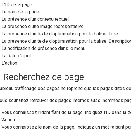
L’ID de la page
Le nom de la page
La présence d’un contenu textuel
La présence d’une image représentative
La présence d’un texte d’optimisation pour la balise ‘Titre’
La présence d’un texte d’optimisation pour la balise ‘Description
La notification de présence dans le menu
La date d’ajout
L’action
) Recherchez de page
tableau d’affichage des pages ne reprend que les pages dites d
vous souhaitez retrouver des pages internes aussi nommées page
Vous connaissez l’identifiant de la page. Indiquez l’ID dans la z
‘Action’.
Vous connaissez le nom de la page. Indiquez un mot faisant par