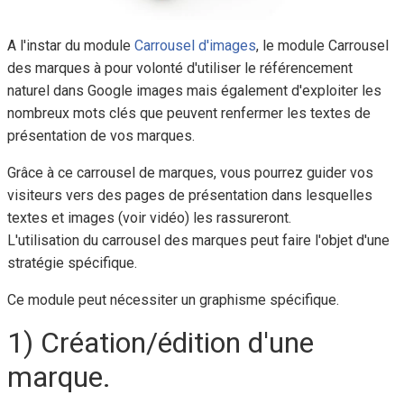
A l'instar du module
Carrousel d'images
, le module Carrousel
des marques à pour volonté d'utiliser le référencement
naturel dans Google images mais également d'exploiter les
nombreux mots clés que peuvent renfermer les textes de
présentation de vos marques.
Grâce à ce carrousel de marques, vous pourrez guider vos
visiteurs vers des pages de présentation dans lesquelles
textes et images (voir vidéo) les rassureront.
L'utilisation du carrousel des marques peut faire l'objet d'une
stratégie spécifique.
Ce module peut nécessiter un graphisme spécifique.
1) Création/édition d'une
marque.