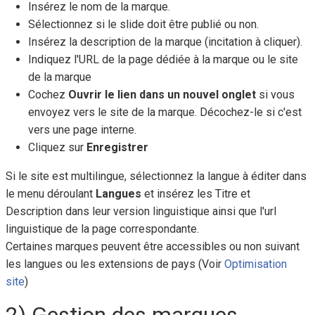
Insérez le nom de la marque.
Sélectionnez si le slide doit être publié ou non.
Insérez la description de la marque (incitation à cliquer).
Indiquez l'URL de la page dédiée à la marque ou le site
de la marque
Cochez
Ouvrir le lien dans un nouvel onglet
si vous
envoyez vers le site de la marque. Décochez-le si c'est
vers une page interne.
Cliquez sur
Enregistrer
Si le site est multilingue, sélectionnez la langue à éditer dans
le menu déroulant
Langues
et insérez les Titre et
Description dans leur version linguistique ainsi que l'url
linguistique de la page correspondante.
Certaines marques peuvent être accessibles ou non suivant
les langues ou les extensions de pays (Voir
Optimisation
site
)
2) Gestion des marques