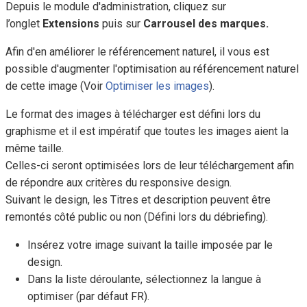
Depuis le module d'administration, cliquez sur
l’onglet
Extensions
puis sur
Carrousel des marques.
Afin d'en améliorer le référencement naturel, il vous est
possible d'augmenter l'optimisation au référencement naturel
de cette image (Voir
Optimiser les images
).
Le format des images à télécharger est défini lors du
graphisme et il est impératif que toutes les images aient la
même taille.
Celles-ci seront optimisées lors de leur téléchargement afin
de répondre aux critères du responsive design.
Suivant le design, les Titres et description peuvent être
remontés côté public ou non (Défini lors du débriefing).
Insérez votre image suivant la taille imposée par le
design.
Dans la liste déroulante, sélectionnez la langue à
optimiser (par défaut FR).