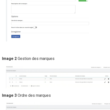
Image 2
Gestion des marques
Image 3
Ordre des marques