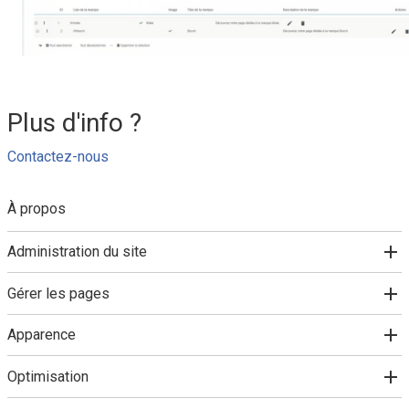
Plus d'info ?
Contactez-nous
À propos
Administration du site
Gérer les pages
Apparence
Optimisation