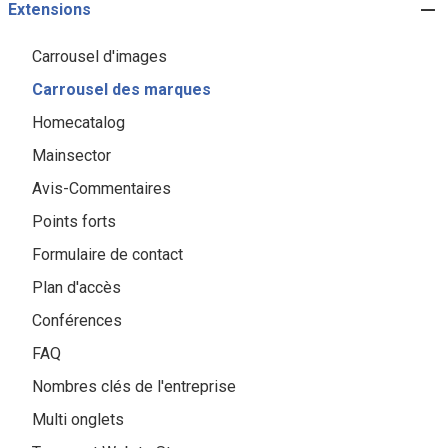
Extensions
Carrousel d'images
Carrousel des marques
Homecatalog
Mainsector
Avis-Commentaires
Points forts
Formulaire de contact
Plan d'accès
Conférences
FAQ
Nombres clés de l'entreprise
Multi onglets