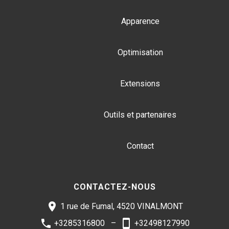
Apparence
Optimisation
Extensions
Outils et partenaires
Contact
CONTACTEZ-NOUS
1 rue de Fumal, 4520 VINALMONT
+3285316800
+32498127990