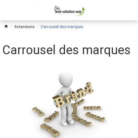
Extensions
Carrousel des marques
Carrousel des marques