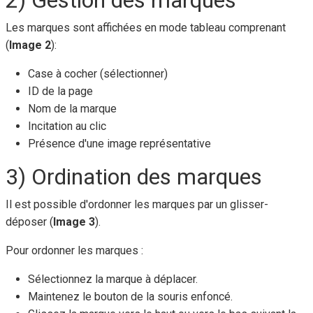
Les marques sont affichées en mode tableau comprenant
(
Image 2
):
Case à cocher (sélectionner)
ID de la page
Nom de la marque
Incitation au clic
Présence d'une image représentative
3) Ordination des marques
Il est possible d'ordonner les marques par un glisser-
déposer (
Image 3
).
Pour ordonner les marques :
Sélectionnez la marque à déplacer.
Maintenez le bouton de la souris enfoncé.