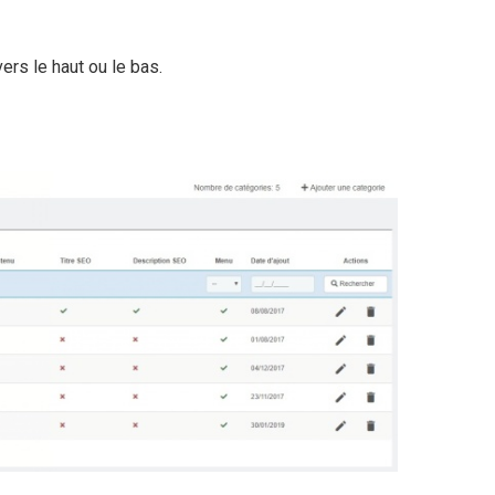
rs le haut ou le bas.