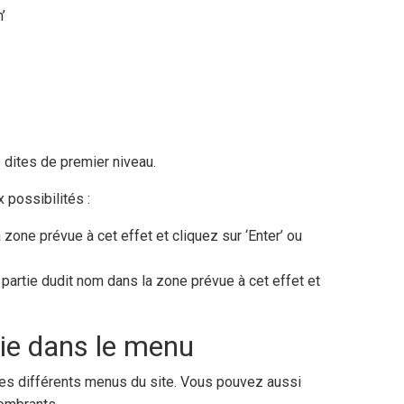
’
 dites de premier niveau.
 possibilités :
a zone prévue à cet effet et cliquez sur ‘Enter’ ou
 partie dudit nom dans la zone prévue à cet effet et
ie dans le menu
les différents menus du site. Vous pouvez aussi