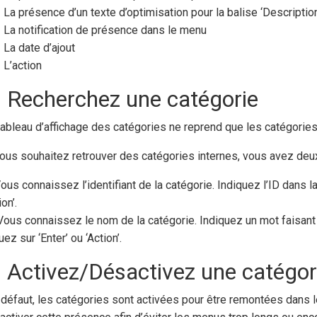
La présence d’un texte d’optimisation pour la balise ‘Description
La notification de présence dans le menu
La date d’ajout
L’action
) Recherchez une catégorie
tableau d’affichage des catégories ne reprend que les catégories
vous souhaitez retrouver des catégories internes, vous avez deux
Vous connaissez l’identifiant de la catégorie. Indiquez l’ID dans l
ion’.
) Vous connaissez le nom de la catégorie. Indiquez un mot faisant
uez sur ‘Enter’ ou ‘Action’.
) Activez/Désactivez une catégor
 défaut, les catégories sont activées pour être remontées dans 