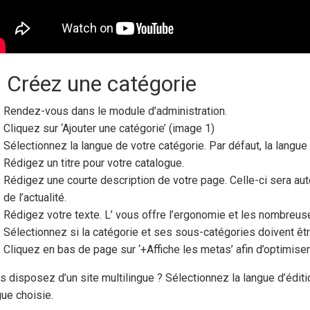
) Créez une catégorie
Rendez-vous dans le module d’administration.
Cliquez sur ‘Ajouter une catégorie’ (image 1)
Sélectionnez la langue de votre catégorie. Par défaut, la langue d
Rédigez un titre pour votre catalogue.
Rédigez une courte description de votre page. Celle-ci sera a
de l’actualité.
Rédigez votre texte. L’ vous offre l’ergonomie et les nombreus
Sélectionnez si la catégorie et ses sous-catégories doivent êt
Cliquez en bas de page sur ‘+Affiche les metas’ afin d’optimiser l
s disposez d’un site multilingue ? Sélectionnez la langue d’éditi
gue choisie.