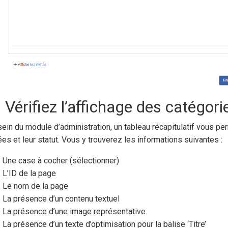
 Vérifiez l’affichage des catégori
sein du module d’administration, un tableau récapitulatif vous pe
ées et leur statut. Vous y trouverez les informations suivantes :
Une case à cocher (sélectionner)
L’ID de la page
Le nom de la page
La présence d’un contenu textuel
La présence d’une image représentative
La présence d’un texte d’optimisation pour la balise ‘Titre’