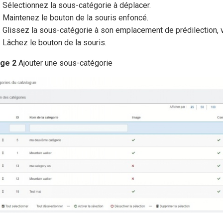
Sélectionnez la sous-catégorie à déplacer.
Maintenez le bouton de la souris enfoncé.
Glissez la sous-catégorie à son emplacement de prédilection, ve
Lâchez le bouton de la souris.
ge 2
Ajouter une sous-catégorie