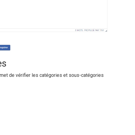
es
rmet de vérifier les catégories et sous-catégories