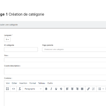
ge 1
Création de catégorie