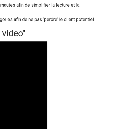
nautes afin de simplifier la lecture et la
ies afin de ne pas ‘perdre’ le client potentiel.
video"