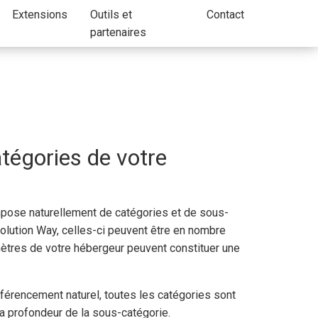
Extensions
Outils et
Contact
partenaires
atégories de votre
pose naturellement de catégories et de sous-
olution Way, celles-ci peuvent être en nombre
amètres de votre hébergeur peuvent constituer une
référencement naturel, toutes les catégories sont
la profondeur de la sous-catégorie.