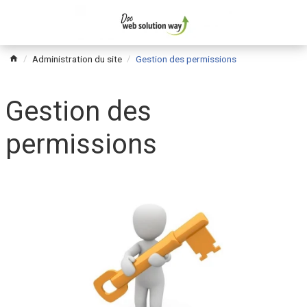
Administration du site
Gestion des permissions
Gestion des
permissions