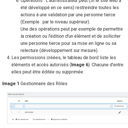
Opérations : L'administrateur peut (Si le site web a
été développé en ce sens) restreindre toutes les
actions à une validation par une personne tierce
(Exemple : par le niveau supérieur).
Une des opérations peut par exemple de permettre
la création ou l'édition d'un élément et de solliciter
une personne tierce pour sa mise en ligne ou sa
relecture (développement sur mesure).
Les permissions créées, le tableau de bord liste les
éléments et accès autorisés (
Image 6
). Chacune d'entre
elles peut être éditée ou supprimée.
Image 1
Gestionnaire des Rôles