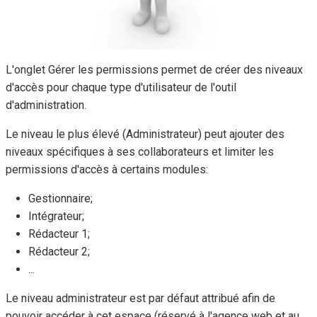
L'onglet Gérer les permissions permet de créer des niveaux
d'accès pour chaque type d'utilisateur de l'outil
d'administration.
Le niveau le plus élevé (Administrateur) peut ajouter des
niveaux spécifiques à ses collaborateurs et limiter les
permissions d'accès à certains modules:
Gestionnaire;
Intégrateur;
Rédacteur 1;
Rédacteur 2;
...
Le niveau administrateur est par défaut attribué afin de
pouvoir accéder à cet espace (réservé à l'agence web et au