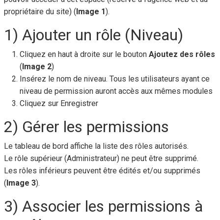
propriétaire du site) (
Image 1
).
1) Ajouter un rôle (Niveau)
Cliquez en haut à droite sur le bouton
Ajoutez des rôles
(
Image 2
)
Insérez le nom de niveau. Tous les utilisateurs ayant ce
niveau de permission auront accès aux mêmes modules
Cliquez sur Enregistrer
2) Gérer les permissions
Le tableau de bord affiche la liste des rôles autorisés.
Le rôle supérieur (Administrateur) ne peut être supprimé.
Les rôles inférieurs peuvent être édités et/ou supprimés
(
Image 3
).
3) Associer les permissions à