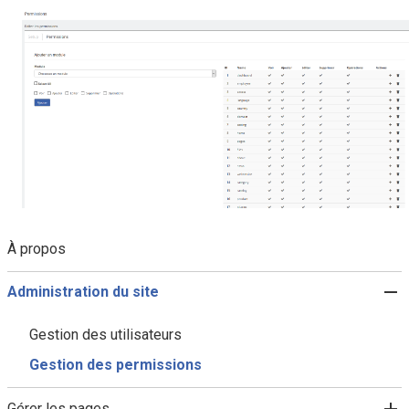
À propos
Administration du site
Gestion des utilisateurs
Gestion des permissions
Gérer les pages