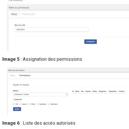
Image 5
: Assignation des permissions
Image 6
: Liste des accès autorisés