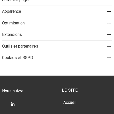
Apparence
Optimisation
Extensions
Outils et partenaires
Cookies et RGPD
LE SITE
Nous suivre
Accueil
Suivez-
nous