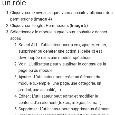
un rôle
Cliquez sur le niveau auquel vous souhaitez attribuer des
permissions (
image 4
).
Cliquez sur l'onglet Permissions (
Image 5
)
Sélectionnez le module auquel vous souhaitez donner
accès
Select ALL : l'utilisateur pourra voir, ajouter, éditer,
supprimer ou générer une action si celle-ci est
développée dans une module spécifique
Voir : L'utilisateur peut visualiser le contenu de la
page ou du module
Ajouter : L'utilisateur peut créer un élément du
module (Exemple : une page, une catégorie, un
produit, une actualité, ...)
Editer : L'utilisateur peut éditer et modifier le
contenu d'un élément (textes, images, liens, ...)
Supprimer : L'utilisateur peut supprimer un élément