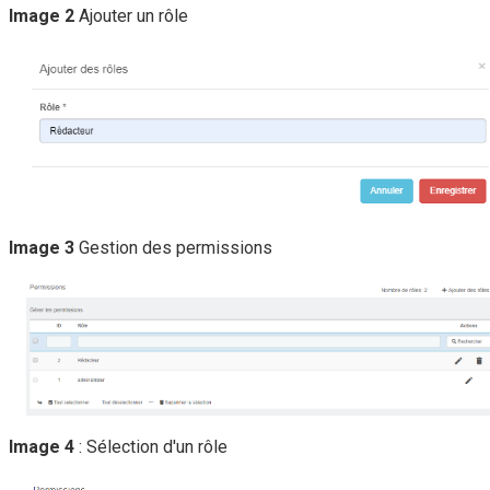
Image 2
Ajouter un rôle
Image 3
Gestion des permissions
Image 4
: Sélection d'un rôle