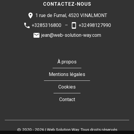
CONTACTEZ-NOUS
1 rue de Fumal, 4520 VINALMONT
+3285316800
+32498127990
jean@web-solution-way.com
À propos
Mentions légales
Cookies
Contact
2020 - 2026
| Web Solution Way, Tous droits réservés