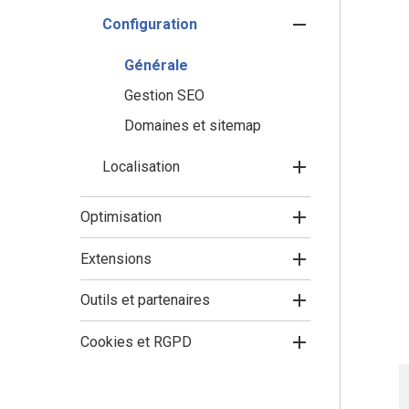
Configuration
Générale
Gestion SEO
Domaines et sitemap
Localisation
Optimisation
Extensions
Outils et partenaires
Cookies et RGPD