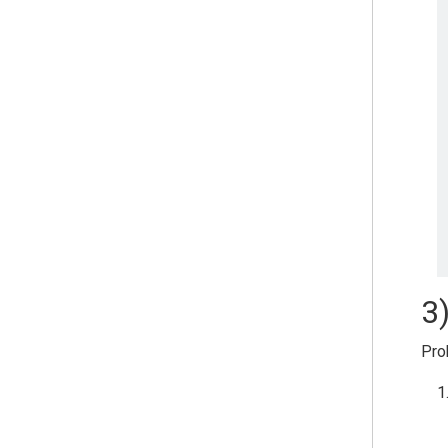
3
Pro