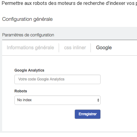
Permettre aux robots des moteurs de recherche d'indexer vos p