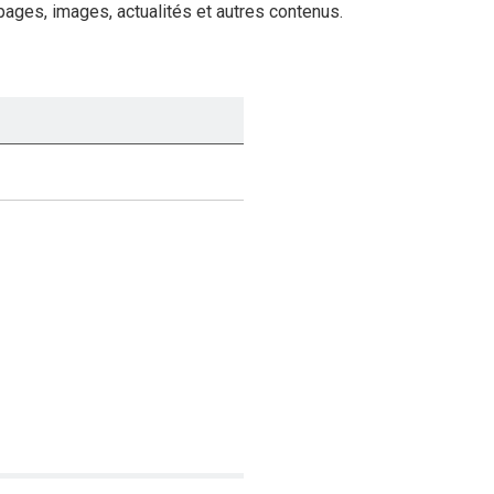
ages, images, actualités et autres contenus.