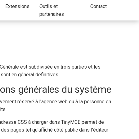
Extensions
Outils et
Contact
partenaires
Générale est subdivisée en trois parties et les
 sont en général définitives.
ions générales du système
vement réservé à l'agence web ou à la personne en
ite.
'adresse CSS à charger dans TinyMCE permet de
des pages tel qu'affiché côté public dans l'éditeur