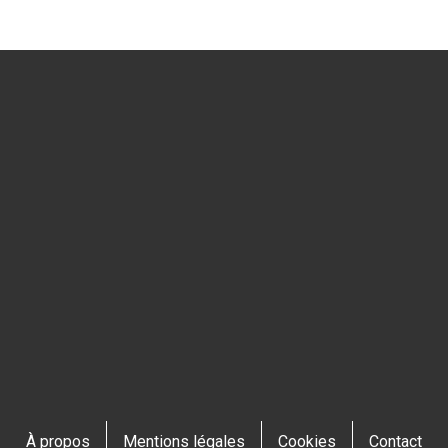
À propos
Mentions légales
Cookies
Contact